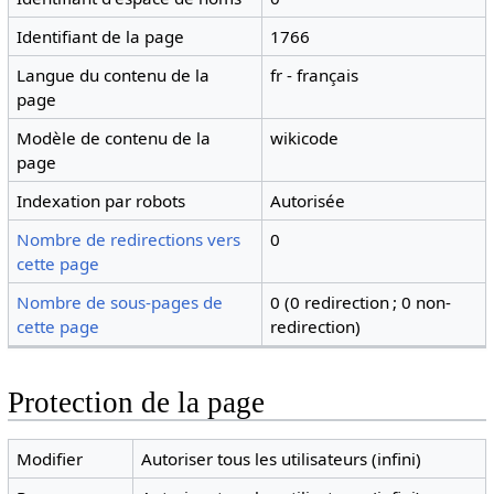
Identifiant de la page
1766
Langue du contenu de la
fr - français
page
Modèle de contenu de la
wikicode
page
Indexation par robots
Autorisée
Nombre de redirections vers
0
cette page
Nombre de sous-pages de
0 (0 redirection ; 0 non-
cette page
redirection)
Protection de la page
Modifier
Autoriser tous les utilisateurs (infini)