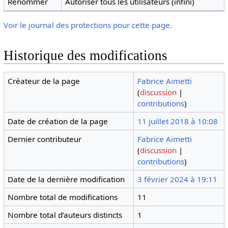
Renommer
Autoriser tous les utilisateurs (infini)
Voir le journal des protections pour cette page.
Historique des modifications
Créateur de la page
Fabrice Aimetti
(
discussion
|
contributions
)
Date de création de la page
11 juillet 2018 à 10:08
Dernier contributeur
Fabrice Aimetti
(
discussion
|
contributions
)
Date de la dernière modification
3 février 2024 à 19:11
Nombre total de modifications
11
Nombre total d’auteurs distincts
1