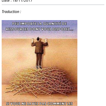
Date : 18/11/2017
Traduction :