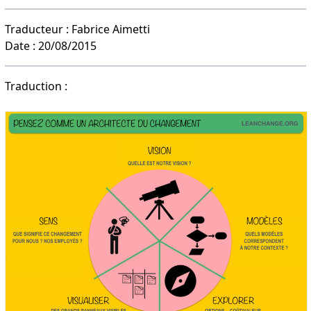
Traducteur : Fabrice Aimetti
Date : 20/08/2015
Traduction :