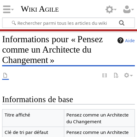
Wiki Agile
Informations pour « Pensez
Aide
comme un Architecte du
Changement »
Informations de base
Titre affiché
Pensez comme un Architecte
du Changement
Clé de tri par défaut
Pensez comme un Architecte