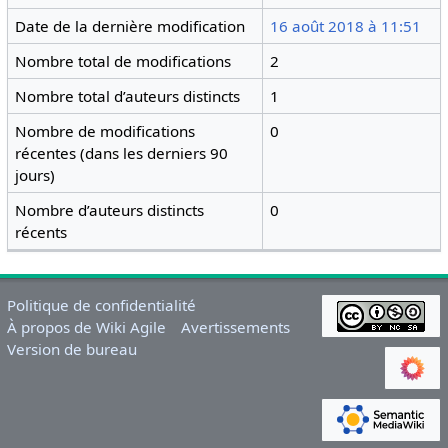
Date de la dernière modification
16 août 2018 à 11:51
Nombre total de modifications
2
Nombre total d’auteurs distincts
1
Nombre de modifications
0
récentes (dans les derniers 90
jours)
Nombre d’auteurs distincts
0
récents
Politique de confidentialité
À propos de Wiki Agile
Avertissements
Version de bureau