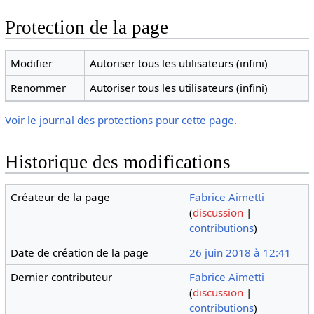
Protection de la page
Modifier
Autoriser tous les utilisateurs (infini)
Renommer
Autoriser tous les utilisateurs (infini)
Voir le journal des protections pour cette page.
Historique des modifications
Créateur de la page
Fabrice Aimetti
(
discussion
|
contributions
)
Date de création de la page
26 juin 2018 à 12:41
Dernier contributeur
Fabrice Aimetti
(
discussion
|
contributions
)