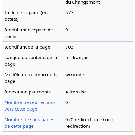
du Changement
Taille de la page (en
577
octets)
Identifiant dʼespace de
0
noms
Identifiant de la page
703
Langue du contenu de la
fr - français
page
Modèle de contenu de la
wikicode
page
Indexation par robots
Autorisée
Nombre de redirections
0
vers cette page
Nombre de sous-pages
0 (0 redirection ; 0 non-
de cette page
redirection)