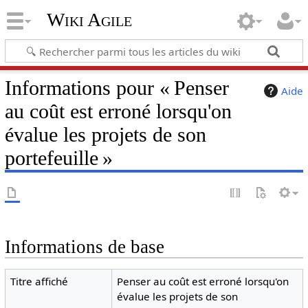
Wiki Agile
Informations pour « Penser
Aide
au coût est erroné lorsqu'on
évalue les projets de son
portefeuille »
Informations de base
Titre affiché
Penser au coût est erroné lorsqu'on
évalue les projets de son