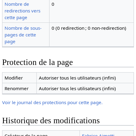
Nombre de
0
redirections vers
cette page
Nombre de sous-
0 (0 redirection ; 0 non-redirection)
pages de cette
page
Protection de la page
Modifier
Autoriser tous les utilisateurs (infini)
Renommer
Autoriser tous les utilisateurs (infini)
Voir le journal des protections pour cette page.
Historique des modifications
Créateur de la page
Fabrice Aimetti