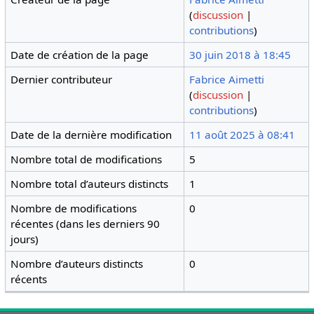
(
discussion
|
contributions
)
Date de création de la page
30 juin 2018 à 18:45
Dernier contributeur
Fabrice Aimetti
(
discussion
|
contributions
)
Date de la dernière modification
11 août 2025 à 08:41
Nombre total de modifications
5
Nombre total d’auteurs distincts
1
Nombre de modifications
0
récentes (dans les derniers 90
jours)
Nombre d’auteurs distincts
0
récents