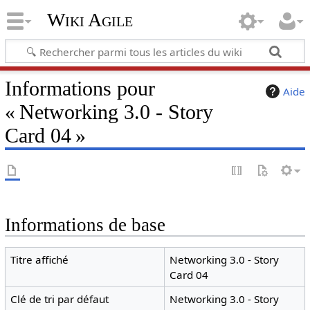
Wiki Agile
Informations pour
Aide
« Networking 3.0 - Story
Card 04 »
Informations de base
Titre affiché
Networking 3.0 - Story
Card 04
Clé de tri par défaut
Networking 3.0 - Story