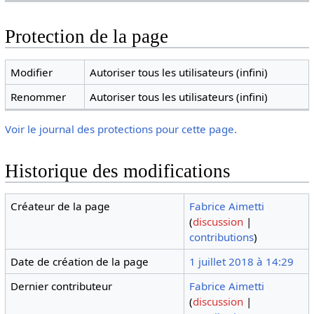
Protection de la page
Modifier
Autoriser tous les utilisateurs (infini)
Renommer
Autoriser tous les utilisateurs (infini)
Voir le journal des protections pour cette page.
Historique des modifications
Créateur de la page
Fabrice Aimetti
(
discussion
|
contributions
)
Date de création de la page
1 juillet 2018 à 14:29
Dernier contributeur
Fabrice Aimetti
(
discussion
|