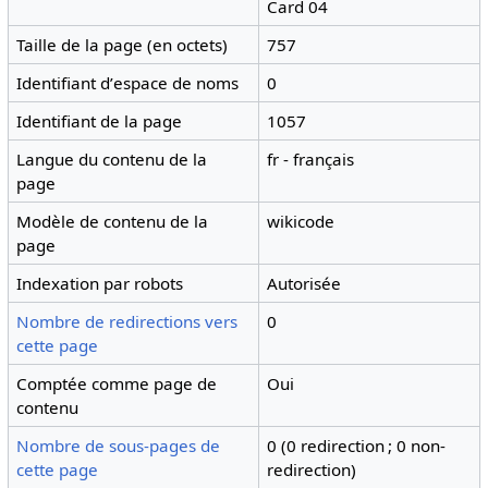
Card 04
Taille de la page (en octets)
757
Identifiant dʼespace de noms
0
Identifiant de la page
1057
Langue du contenu de la
fr - français
page
Modèle de contenu de la
wikicode
page
Indexation par robots
Autorisée
Nombre de redirections vers
0
cette page
Comptée comme page de
Oui
contenu
Nombre de sous-pages de
0 (0 redirection ; 0 non-
cette page
redirection)