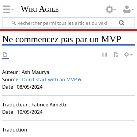
Wiki Agile
Ne commencez pas par un MVP
Auteur : Ash Maurya
Source :
Don’t start with an MVP.
Date : 08/05/2024
Traducteur : Fabrice Aimetti
Date : 10/05/2024
Traduction :