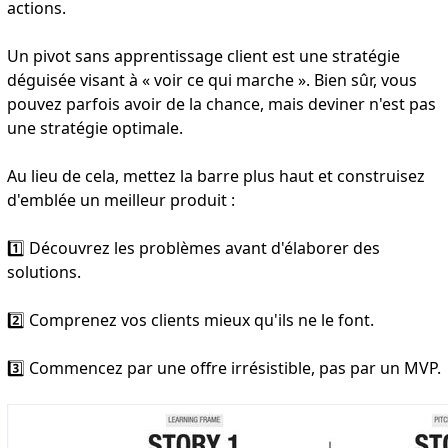
actions.
Un pivot sans apprentissage client est une stratégie
déguisée visant à « voir ce qui marche ». Bien sûr, vous
pouvez parfois avoir de la chance, mais deviner n'est pas
une stratégie optimale.
Au lieu de cela, mettez la barre plus haut et construisez
d'emblée un meilleur produit :
1️⃣ Découvrez les problèmes avant d'élaborer des
solutions.
2️⃣ Comprenez vos clients mieux qu'ils ne le font.
3️⃣ Commencez par une offre irrésistible, pas par un MVP.