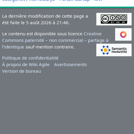
La dernière modification de cette page a
été faite le 5 août 2026 à 21:46.
Le contenu est disponible sous licence
Creative
Commons paternité – non commercial – partage à
l’identique
sauf mention contraire.
Politique de confidentialité
À propos de Wiki Agile
Avertissements
Version de bureau