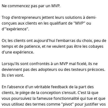
Ne commencez pas par un MVP.
Trop d'entrepreneurs jettent leurs solutions à demi-
conçues aux clients en les qualifiant de "MVP" ou
d'"expérience".
Or, les clients ont aujourd'hui l'embarras du choix, peu de
temps et de patience, et ne veulent pas être les cobayes
d'une expérience.
Lorsqu'ils sont confrontés à un MVP mal ficelé, ils ne
deviennent pas des adopteurs ou des testeurs précoces.
Ils s'en vont.
En l'absence d'un véritable feedback de la part des
clients, le piège de la conception s'ensuit. C'est là que
vous poursuivez la fameuse fonctionnalité qui tue et que
vous utilisez des termes comme "pivot" pour justifier vos