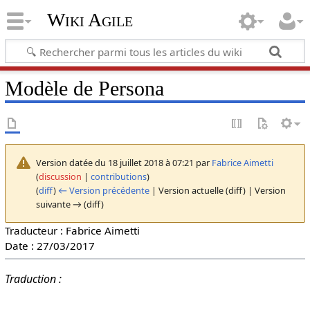
Wiki Agile
Modèle de Persona
Version datée du 18 juillet 2018 à 07:21 par
Fabrice Aimetti
(
discussion
|
contributions
)
(
diff
)
← Version précédente
| Version actuelle (diff) | Version
suivante → (diff)
Traducteur : Fabrice Aimetti
Date : 27/03/2017
Traduction :