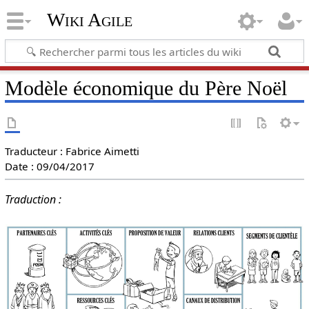
Wiki Agile
Modèle économique du Père Noël
Traducteur : Fabrice Aimetti
Date : 09/04/2017
Traduction :