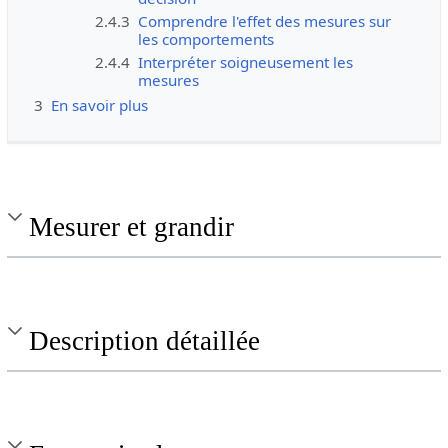
2.4.3
Comprendre l'effet des mesures sur
les comportements
2.4.4
Interpréter soigneusement les
mesures
3
En savoir plus
Mesurer et grandir
Description détaillée