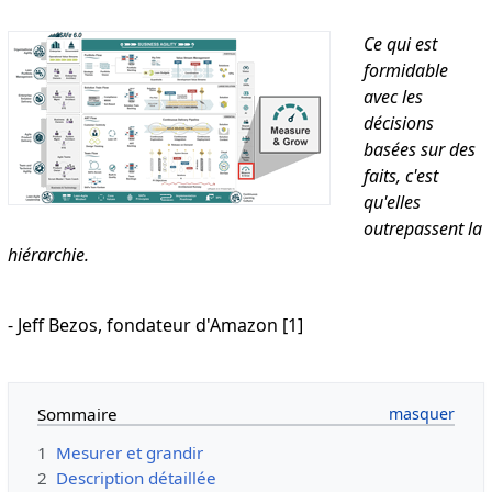
Ce qui est
formidable
avec les
décisions
basées sur des
faits, c'est
qu'elles
outrepassent la
hiérarchie.
- Jeff Bezos, fondateur d'Amazon [1]
Sommaire
1
Mesurer et grandir
2
Description détaillée