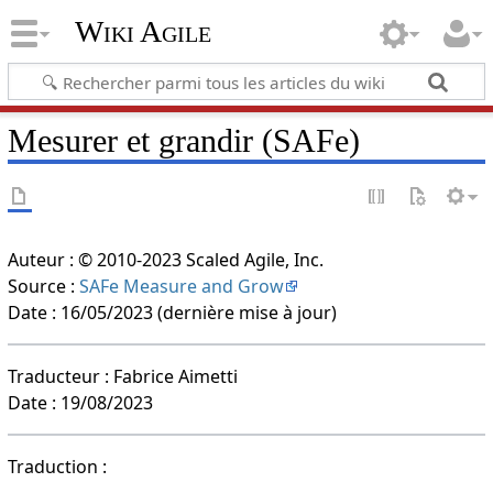
Wiki Agile
Mesurer et grandir (SAFe)
Auteur : © 2010-2023 Scaled Agile, Inc.
Source :
SAFe Measure and Grow
Date : 16/05/2023 (dernière mise à jour)
Traducteur : Fabrice Aimetti
Date : 19/08/2023
Traduction :