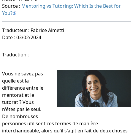
Source :
Mentoring vs Tutoring: Which Is the Best for
You?
Traducteur : Fabrice Aimetti
Date : 03/02/2024
Traduction :
Vous ne savez pas
quelle est la
différence entre le
mentorat et le
tutorat ? Vous
n'êtes pas le seul.
De nombreuses
personnes utilisent ces termes de manière
interchangeable, alors qu'il s'agit en fait de deux choses