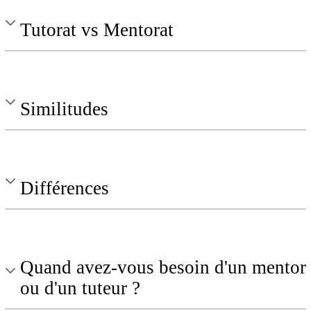
Tutorat vs Mentorat
Similitudes
Différences
Quand avez-vous besoin d'un mentor
ou d'un tuteur ?