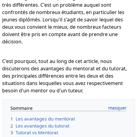
très différentes. C'est un problème auquel sont
confrontés de nombreux étudiants, en particulier les
jeunes diplômés. Lorsqu'il s'agit de savoir lequel des
deux vous convient le mieux, de nombreux facteurs
doivent être pris en compte avant de prendre une
décision.
C'est pourquoi, tout au long de cet article, nous
discuterons des avantages du mentorat et du tutorat,
des principales différences entre les deux et des
situations dans lesquelles vous avez respectivement
besoin d'un mentor ou d'un tuteur.
Sommaire
1
Les avantages du mentorat
2
Les avantages du tutorat
3
Tutorat vs Mentorat