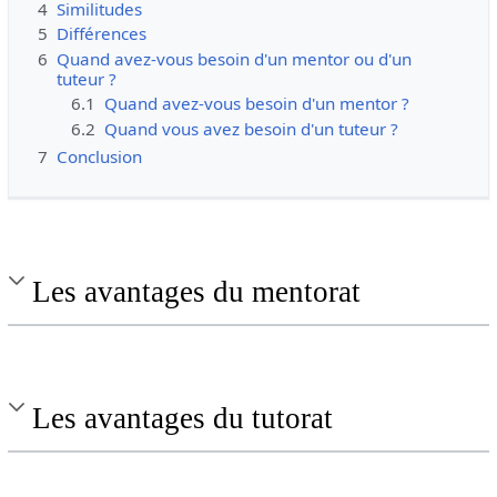
4
Similitudes
5
Différences
6
Quand avez-vous besoin d'un mentor ou d'un
tuteur ?
6.1
Quand avez-vous besoin d'un mentor ?
6.2
Quand vous avez besoin d'un tuteur ?
7
Conclusion
Les avantages du mentorat
Les avantages du tutorat