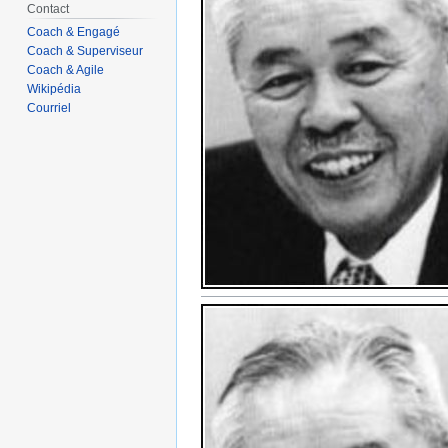
Contact
Coach & Engagé
Coach & Superviseur
Coach & Agile
Wikipédia
Courriel