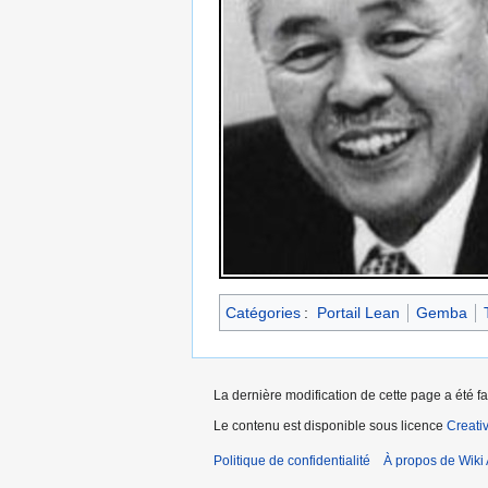
Catégories
:
Portail Lean
Gemba
La dernière modification de cette page a été fa
Le contenu est disponible sous licence
Creati
Politique de confidentialité
À propos de Wiki 