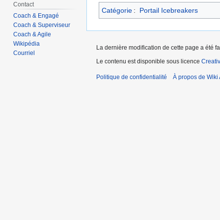
Contact
Catégorie
:
Portail Icebreakers
Coach & Engagé
Coach & Superviseur
Coach & Agile
Wikipédia
La dernière modification de cette page a été fa
Courriel
Le contenu est disponible sous licence
Creati
Politique de confidentialité
À propos de Wiki 