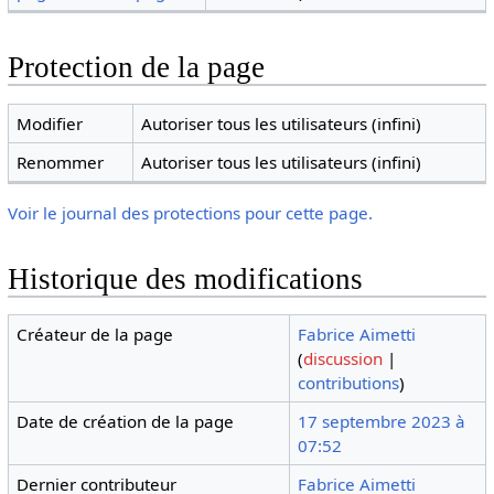
Protection de la page
Modifier
Autoriser tous les utilisateurs (infini)
Renommer
Autoriser tous les utilisateurs (infini)
Voir le journal des protections pour cette page.
Historique des modifications
Créateur de la page
Fabrice Aimetti
(
discussion
|
contributions
)
Date de création de la page
17 septembre 2023 à
07:52
Dernier contributeur
Fabrice Aimetti