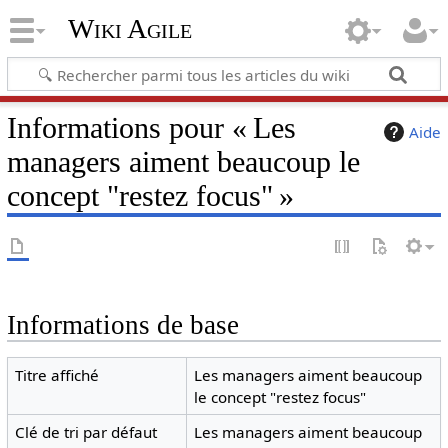
Wiki Agile
Informations pour « Les
Aide
managers aiment beaucoup le
concept "restez focus" »
Informations de base
Titre affiché
Les managers aiment beaucoup
le concept "restez focus"
Clé de tri par défaut
Les managers aiment beaucoup