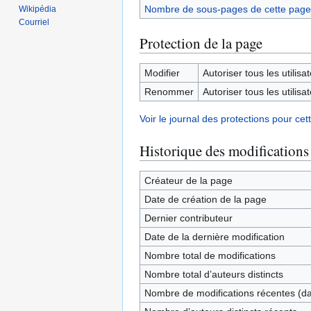
Nombre de sous-pages de cette page
Wikipédia
Courriel
Protection de la page
Modifier
Autoriser tous les utilisat
Renommer
Autoriser tous les utilisat
Voir le journal des protections pour cet
Historique des modifications
Créateur de la page
Date de création de la page
Dernier contributeur
Date de la dernière modification
Nombre total de modifications
Nombre total d’auteurs distincts
Nombre de modifications récentes (dan