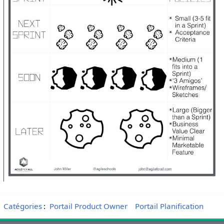
Catégories
:
Portail Product Owner
Portail Planification