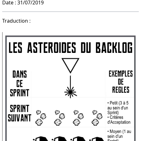
Date : 31/07/2019
Traduction :