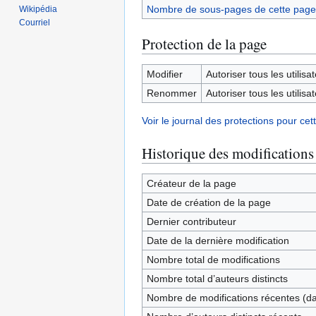
Nombre de sous-pages de cette page
Wikipédia
Courriel
Protection de la page
Modifier
Autoriser tous les utilisat
Renommer
Autoriser tous les utilisat
Voir le journal des protections pour cet
Historique des modifications
Créateur de la page
Date de création de la page
Dernier contributeur
Date de la dernière modification
Nombre total de modifications
Nombre total d’auteurs distincts
Nombre de modifications récentes (dan