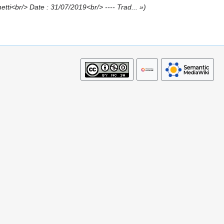
etti<br/> Date : 31/07/2019<br/> ---- Trad... »