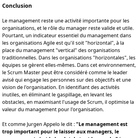
Conclusion
Le management reste une activité importante pour les
organisations, et le rôle du manager reste valide et utile.
Pourtant, un indicateur essentiel du management dans
les organisations Agile est qu'il soit "horizontal", à la
place du management "vertical" des organisations
traditionnelles. Dans les organisations "horizontales", les
équipes se gèrent elles-mêmes. Dans cet environnement,
le Scrum Master peut être considéré comme le leader
avisé qui engage les personnes sur des objectifs et une
vision de l'organisation. En identifiant des activités
inutiles, en éliminant le gaspillage, en levant les
obstacles, en maximisant l'usage de Scrum, il optimise la
valeur du management pour l'organisation.
Et comme Jurgen Appelo le dit :
"Le management est
trop important pour le laisser aux managers, le