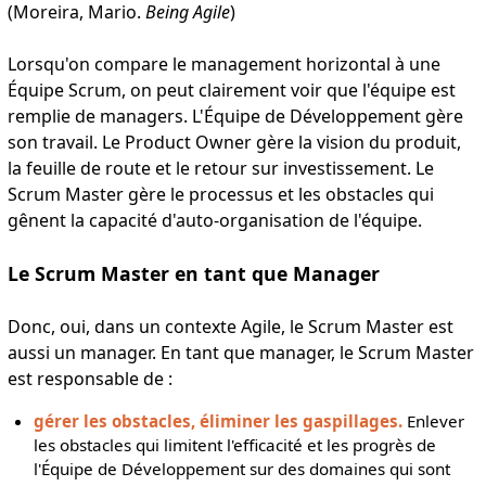
(Moreira, Mario.
Being Agile
)
Lorsqu'on compare le management horizontal à une
Équipe Scrum, on peut clairement voir que l'équipe est
remplie de managers. L'Équipe de Développement gère
son travail. Le Product Owner gère la vision du produit,
la feuille de route et le retour sur investissement. Le
Scrum Master gère le processus et les obstacles qui
gênent la capacité d'auto-organisation de l'équipe.
Le Scrum Master en tant que Manager
Donc, oui, dans un contexte Agile, le Scrum Master est
aussi un manager. En tant que manager, le Scrum Master
est responsable de :
gérer les obstacles, éliminer les gaspillages.
Enlever
les obstacles qui limitent l'efficacité et les progrès de
l'Équipe de Développement sur des domaines qui sont