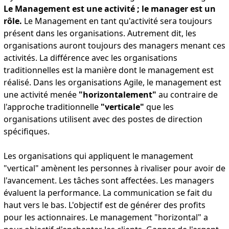
Le Management est une activité ; le manager est un
rôle.
Le Management en tant qu'activité sera toujours
présent dans les organisations. Autrement dit, les
organisations auront toujours des managers menant ces
activités. La différence avec les organisations
traditionnelles est la manière dont le management est
réalisé. Dans les organisations Agile, le management est
une activité menée
"horizontalement"
au contraire de
l'approche traditionnelle
"verticale"
que les
organisations utilisent avec des postes de direction
spécifiques.
Les organisations qui appliquent le management
"vertical" amènent les personnes à rivaliser pour avoir de
l'avancement. Les tâches sont affectées. Les managers
évaluent la performance. La communication se fait du
haut vers le bas. L'objectif est de générer des profits
pour les actionnaires. Le management "horizontal" a