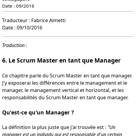
Date : 09/2016
Traducteur : Fabrice Aimetti
Date : 09/10/2016
Traduction :
6. Le Scrum Master en tant que Manager
Ce chapitre parle du Scrum Master en tant que manager.
J'y exposerai les différences entre le management et le
manager, le management vertical et horizontal, et les
responsabilités du Scrum Master en tant que manager.
Qu'est-ce qu'un Manager ?
La définition la plus juste que j'ai trouvée est :
"Un
manager est un individu qui est responsable d'un certain