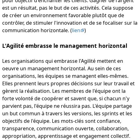
pour objectif d'enchanter les clients. Gagner de l'argent
est un résultat, pas le but de ces activités. Cela suppose
de créer un environnement favorable plutôt que de
contrôler, de stimuler l'innovation et de se focaliser sur la
communication horizontale. (
lien
)
L'Agilité embrasse le management horizontal
Les organisations qui embrasse l'Agilité mettent en
oeuvre un management horizontal. Au sein de ces
organisations, les équipes se managent elles-mêmes.
Elles prennent leurs propres décisions sur leur travail et
gèrent la réalisation. Les membres de l'équipe ont la
forte volonté de coopérer et savent que, si chacun n'y
parvient pas, l'équipe ne réussira pas. L'équipe partage
un but commun à travers les versions, les sprints et les
objectifs de l'équipe. Les mots-clés sont confiance,
transparence, communication ouverte, collaboration,
appropriation, apprentissage et engagement collectif.