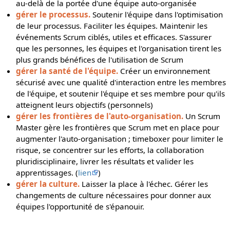
au-delà de la portée d'une équipe auto-organisée
gérer le processus.
Soutenir l'équipe dans l'optimisation
de leur processus. Faciliter les équipes. Maintenir les
événements Scrum ciblés, utiles et efficaces. S'assurer
que les personnes, les équipes et l'organisation tirent les
plus grands bénéfices de l'utilisation de Scrum
gérer la santé de l'équipe.
Créer un environnement
sécurisé avec une qualité d'interaction entre les membres
de l'équipe, et soutenir l'équipe et ses membre pour qu'ils
atteignent leurs objectifs (personnels)
gérer les frontières de l'auto-organisation.
Un Scrum
Master gère les frontières que Scrum met en place pour
augmenter l'auto-organisation ; timeboxer pour limiter le
risque, se concentrer sur les efforts, la collaboration
pluridisciplinaire, livrer les résultats et valider les
apprentissages. (
lien
)
gérer la culture.
Laisser la place à l'échec. Gérer les
changements de culture nécessaires pour donner aux
équipes l'opportunité de s'épanouir.