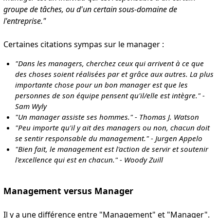
groupe de tâches, ou d'un certain sous-domaine de
l'entreprise."
Certaines citations sympas sur le manager :
"Dans les managers, cherchez ceux qui arrivent à ce que
des choses soient réalisées par et grâce aux autres. La plus
importante chose pour un bon manager est que les
personnes de son équipe pensent qu'il/elle est intègre." -
Sam Wyly
"Un manager assiste ses hommes." - Thomas J. Watson
"Peu importe qu'il y ait des managers ou non, chacun doit
se sentir responsable du management." - Jurgen Appelo
"Bien fait, le management est l'action de servir et soutenir
l'excellence qui est en chacun." - Woody Zuill
Management versus Manager
Il y a une différence entre "Management" et "Manager".