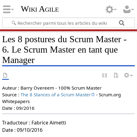
Wiki Agile
Les 8 postures du Scrum Master -
6. Le Scrum Master en tant que
Manager
Auteur : Barry Overeem - 100% Scrum Master
Source :
The 8 Stances of a Scrum Master
- Scrum.org
Whitepapers
Date : 09/2016
Traducteur : Fabrice Aimetti
Date : 09/10/2016