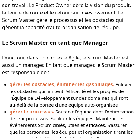
son travail. Le Product Owner gère la vision du produit,
la feuille de route et le retour sur investissement. Le
Scrum Master gère le processus et les obstacles qui
gênent la capacité d'auto-organisation de l'équipe.
Le Scrum Master en tant que Manager
Donc, oui, dans un contexte Agile, le Scrum Master est
aussi un manager. En tant que manager, le Scrum Master
est responsable de :
gérer les obstacles, éliminer les gaspillages.
Enlever
les obstacles qui limitent l'efficacité et les progrès de
l'Équipe de Développement sur des domaines qui sont
au-delà de la portée d'une équipe auto-organisée
gérer le processus.
Soutenir l'équipe dans l'optimisation
de leur processus. Faciliter les équipes. Maintenir les
événements Scrum ciblés, utiles et efficaces. S'assurer
que les personnes, les équipes et l'organisation tirent les