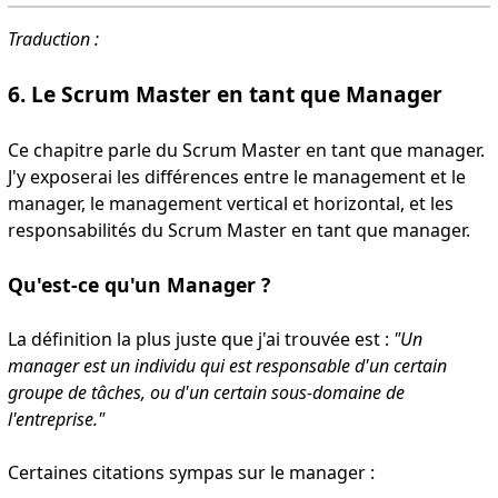
Traduction :
6. Le Scrum Master en tant que Manager
Ce chapitre parle du Scrum Master en tant que manager.
J'y exposerai les différences entre le management et le
manager, le management vertical et horizontal, et les
responsabilités du Scrum Master en tant que manager.
Qu'est-ce qu'un Manager ?
La définition la plus juste que j'ai trouvée est :
"Un
manager est un individu qui est responsable d'un certain
groupe de tâches, ou d'un certain sous-domaine de
l'entreprise."
Certaines citations sympas sur le manager :