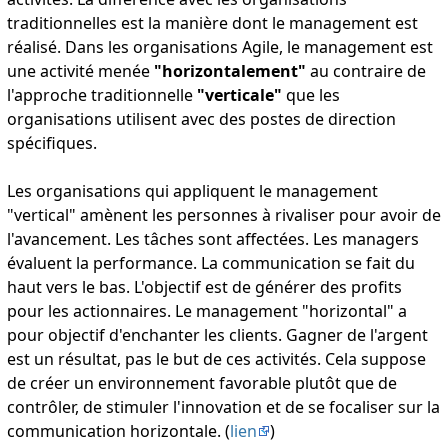
traditionnelles est la manière dont le management est
réalisé. Dans les organisations Agile, le management est
une activité menée
"horizontalement"
au contraire de
l'approche traditionnelle
"verticale"
que les
organisations utilisent avec des postes de direction
spécifiques.
Les organisations qui appliquent le management
"vertical" amènent les personnes à rivaliser pour avoir de
l'avancement. Les tâches sont affectées. Les managers
évaluent la performance. La communication se fait du
haut vers le bas. L'objectif est de générer des profits
pour les actionnaires. Le management "horizontal" a
pour objectif d'enchanter les clients. Gagner de l'argent
est un résultat, pas le but de ces activités. Cela suppose
de créer un environnement favorable plutôt que de
contrôler, de stimuler l'innovation et de se focaliser sur la
communication horizontale. (
lien
)