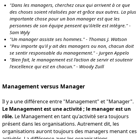
"Dans les managers, cherchez ceux qui arrivent à ce que
des choses soient réalisées par et grâce aux autres. La plus
importante chose pour un bon manager est que les
personnes de son équipe pensent qu'il/elle est intègre." -
Sam Wyly
"Un manager assiste ses hommes." - Thomas J. Watson
"Peu importe qu'il y ait des managers ou non, chacun doit
se sentir responsable du management." - Jurgen Appelo
"Bien fait, le management est l'action de servir et soutenir
l'excellence qui est en chacun." - Woody Zuill
Management versus Manager
Il y a une différence entre "Management" et "Manager".
Le Management est une activité ; le manager est un
rôle.
Le Management en tant qu'activité sera toujours
présent dans les organisations. Autrement dit, les
organisations auront toujours des managers menant ces
activités. La différence avec les organisations