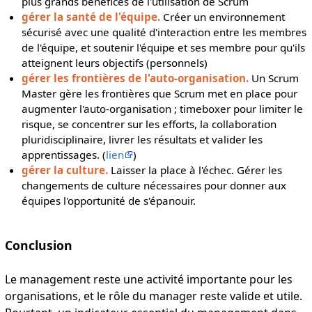
plus grands bénéfices de l'utilisation de Scrum
gérer la santé de l'équipe.
Créer un environnement
sécurisé avec une qualité d'interaction entre les membres
de l'équipe, et soutenir l'équipe et ses membre pour qu'ils
atteignent leurs objectifs (personnels)
gérer les frontières de l'auto-organisation.
Un Scrum
Master gère les frontières que Scrum met en place pour
augmenter l'auto-organisation ; timeboxer pour limiter le
risque, se concentrer sur les efforts, la collaboration
pluridisciplinaire, livrer les résultats et valider les
apprentissages. (
lien
)
gérer la culture.
Laisser la place à l'échec. Gérer les
changements de culture nécessaires pour donner aux
équipes l'opportunité de s'épanouir.
Conclusion
Le management reste une activité importante pour les
organisations, et le rôle du manager reste valide et utile.