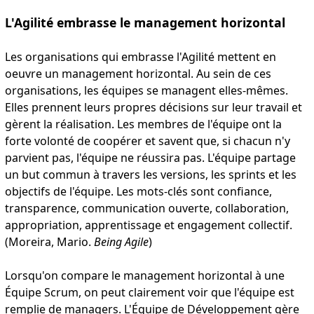
L'Agilité embrasse le management horizontal
Les organisations qui embrasse l'Agilité mettent en
oeuvre un management horizontal. Au sein de ces
organisations, les équipes se managent elles-mêmes.
Elles prennent leurs propres décisions sur leur travail et
gèrent la réalisation. Les membres de l'équipe ont la
forte volonté de coopérer et savent que, si chacun n'y
parvient pas, l'équipe ne réussira pas. L'équipe partage
un but commun à travers les versions, les sprints et les
objectifs de l'équipe. Les mots-clés sont confiance,
transparence, communication ouverte, collaboration,
appropriation, apprentissage et engagement collectif.
(Moreira, Mario.
Being Agile
)
Lorsqu'on compare le management horizontal à une
Équipe Scrum, on peut clairement voir que l'équipe est
remplie de managers. L'Équipe de Développement gère