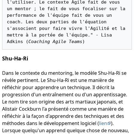
l'utiliser. Le contexte Agile fait de vous 
un mentor ; le fait de vous focaliser sur la 
performance de l'équipe fait de vous un 
coach. Les deux parties de l'équation 
s'associent pour faire vivre l'Agilité et la 
mettre à la portée de l'équipe." - Lisa 
Adkins (
Coaching Agile Teams
Shu-Ha-Ri
Dans le contexte du mentoring, le modèle Shu-Ha-Ri se
révèle pertinent. Le Shu-Ha-Ri est une manière de
réfléchir pour apprendre un technique. Il décrit la
progression d'un entraînement ou d'un apprentissage.
Le nom tire son origine des arts martiaux japonais, et
Alistair Cockburn l'a présenté comme une manière de
réfléchir à la façon d'apprendre des techniques et des
méthodes dans le développement logiciel (
lien
).
Lorsque quelqu'un apprend quelque chose de nouveau,