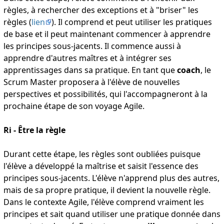
règles, à rechercher des exceptions et à "briser" les
règles (
lien
). Il comprend et peut utiliser les pratiques
de base et il peut maintenant commencer à apprendre
les principes sous-jacents. Il commence aussi à
apprendre d'autres maîtres et à intégrer ses
apprentissages dans sa pratique. En tant que
coach
, le
Scrum Master proposera à l'élève de nouvelles
perspectives et possibilités, qui l'accompagneront à la
prochaine étape de son voyage Agile.
Ri - Être la règle
Durant cette étape, les règles sont oubliées puisque
l'élève a développé la maîtrise et saisit l'essence des
principes sous-jacents. L'élève n'apprend plus des autres,
mais de sa propre pratique, il devient la nouvelle règle.
Dans le contexte Agile, l'élève comprend vraiment les
principes et sait quand utiliser une pratique donnée dans