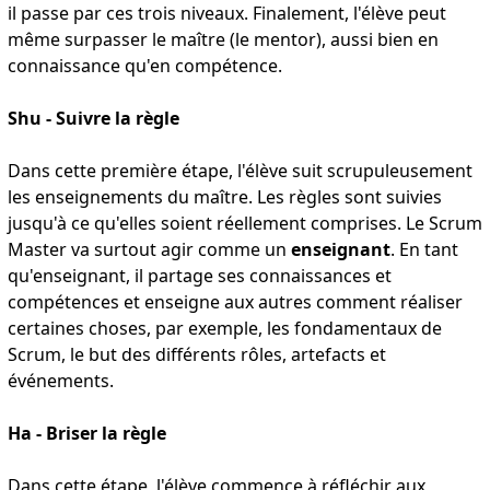
il passe par ces trois niveaux. Finalement, l'élève peut
même surpasser le maître (le mentor), aussi bien en
connaissance qu'en compétence.
Shu - Suivre la règle
Dans cette première étape, l'élève suit scrupuleusement
les enseignements du maître. Les règles sont suivies
jusqu'à ce qu'elles soient réellement comprises. Le Scrum
Master va surtout agir comme un
enseignant
. En tant
qu'enseignant, il partage ses connaissances et
compétences et enseigne aux autres comment réaliser
certaines choses, par exemple, les fondamentaux de
Scrum, le but des différents rôles, artefacts et
événements.
Ha - Briser la règle
Dans cette étape, l'élève commence à réfléchir aux