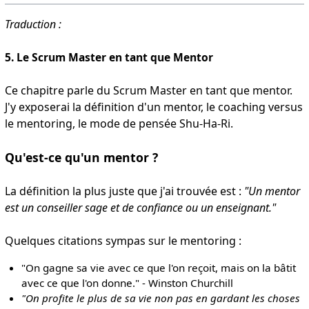
Traduction :
5. Le Scrum Master en tant que Mentor
Ce chapitre parle du Scrum Master en tant que mentor.
J'y exposerai la définition d'un mentor, le coaching versus
le mentoring, le mode de pensée Shu-Ha-Ri.
Qu'est-ce qu'un mentor ?
La définition la plus juste que j'ai trouvée est :
"Un mentor
est un conseiller sage et de confiance ou un enseignant."
Quelques citations sympas sur le mentoring :
"On gagne sa vie avec ce que l'on reçoit, mais on la bâtit
avec ce que l'on donne." - Winston Churchill
"On profite le plus de sa vie non pas en gardant les choses