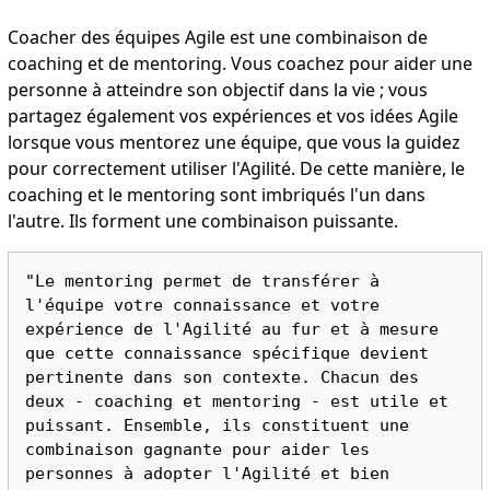
Coacher des équipes Agile est une combinaison de
coaching et de mentoring. Vous coachez pour aider une
personne à atteindre son objectif dans la vie ; vous
partagez également vos expériences et vos idées Agile
lorsque vous mentorez une équipe, que vous la guidez
pour correctement utiliser l'Agilité. De cette manière, le
coaching et le mentoring sont imbriqués l'un dans
l'autre. Ils forment une combinaison puissante.
"Le mentoring permet de transférer à 
l'équipe votre connaissance et votre 
expérience de l'Agilité au fur et à mesure 
que cette connaissance spécifique devient 
pertinente dans son contexte. Chacun des 
deux - coaching et mentoring - est utile et 
puissant. Ensemble, ils constituent une 
combinaison gagnante pour aider les 
personnes à adopter l'Agilité et bien 