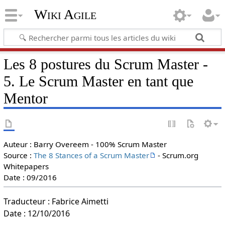
Wiki Agile
Les 8 postures du Scrum Master -
5. Le Scrum Master en tant que
Mentor
Auteur : Barry Overeem - 100% Scrum Master
Source :
The 8 Stances of a Scrum Master
- Scrum.org
Whitepapers
Date : 09/2016
Traducteur : Fabrice Aimetti
Date : 12/10/2016