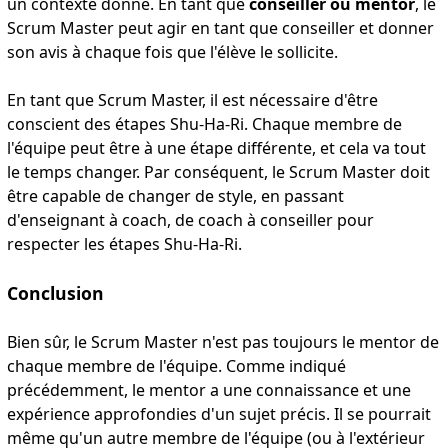
un contexte donné. En tant que
conseiller ou mentor
, le
Scrum Master peut agir en tant que conseiller et donner
son avis à chaque fois que l'élève le sollicite.
En tant que Scrum Master, il est nécessaire d'être
conscient des étapes Shu-Ha-Ri. Chaque membre de
l'équipe peut être à une étape différente, et cela va tout
le temps changer. Par conséquent, le Scrum Master doit
être capable de changer de style, en passant
d'enseignant à coach, de coach à conseiller pour
respecter les étapes Shu-Ha-Ri.
Conclusion
Bien sûr, le Scrum Master n'est pas toujours le mentor de
chaque membre de l'équipe. Comme indiqué
précédemment, le mentor a une connaissance et une
expérience approfondies d'un sujet précis. Il se pourrait
même qu'un autre membre de l'équipe (ou à l'extérieur