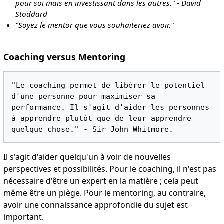
pour soi mais en investissant dans les autres." - David
Stoddard
"Soyez le mentor que vous souhaiteriez avoir."
Coaching versus Mentoring
"Le coaching permet de libérer le potentiel 
d'une personne pour maximiser sa 
performance. Il s'agit d'aider les personnes 
à apprendre plutôt que de leur apprendre 
Il s'agit d'aider quelqu'un à voir de nouvelles
perspectives et possibilités. Pour le coaching, il n'est pas
nécessaire d'être un expert en la matière ; cela peut
même être un piège. Pour le mentoring, au contraire,
avoir une connaissance approfondie du sujet est
important.