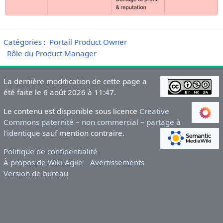
Catégories
:
Portail Product Owner
Rôle du Product Manager
La dernière modification de cette page a
été faite le 6 août 2026 à 11:47.
Le contenu est disponible sous licence
Creative
Commons paternité – non commercial – partage à
l’identique
sauf mention contraire.
Politique de confidentialité
À propos de Wiki Agile
Avertissements
Version de bureau