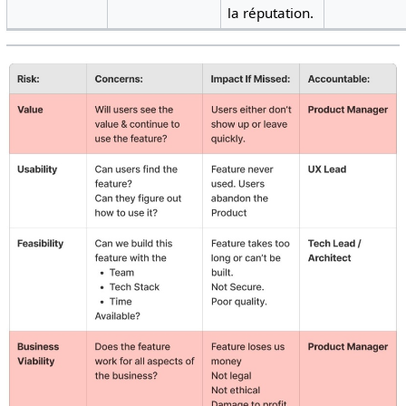
la réputation.