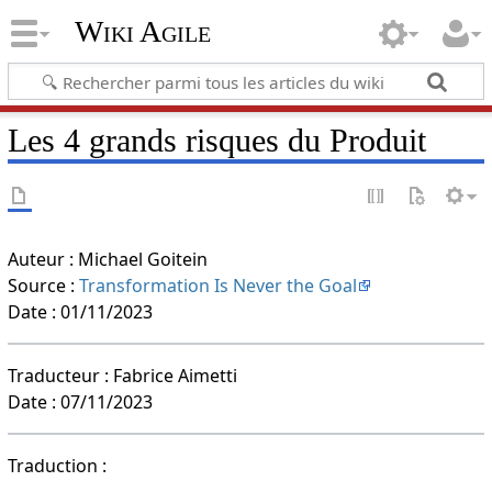
Wiki Agile
Les 4 grands risques du Produit
Auteur : Michael Goitein
Source :
Transformation Is Never the Goal
Date : 01/11/2023
Traducteur : Fabrice Aimetti
Date : 07/11/2023
Traduction :