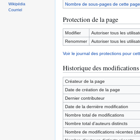
Nombre de sous-pages de cette page
Wikipédia
Courriel
Protection de la page
Modifier
Autoriser tous les utilisat
Renommer
Autoriser tous les utilisat
Voir le journal des protections pour cet
Historique des modifications
Créateur de la page
Date de création de la page
Dernier contributeur
Date de la dernière modification
Nombre total de modifications
Nombre total d’auteurs distincts
Nombre de modifications récentes (dan