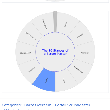
Catégories
:
Barry Overeem
Portail ScrumMaster