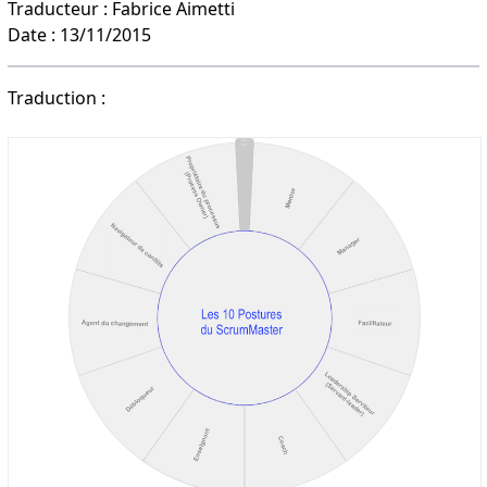
Traducteur : Fabrice Aimetti
Date : 13/11/2015
Traduction :