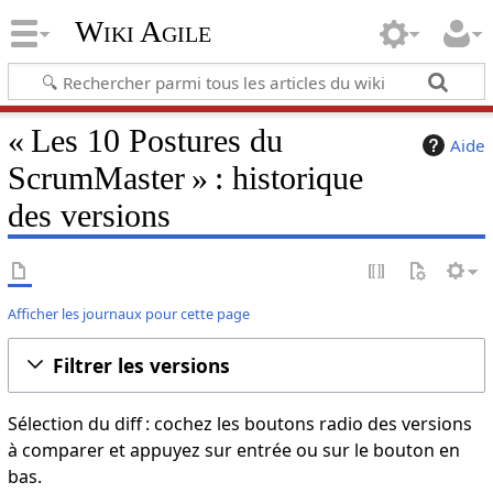
Wiki Agile
« Les 10 Postures du
Aide
ScrumMaster » : historique
des versions
Afficher les journaux pour cette page
Filtrer les versions
Sélection du diff : cochez les boutons radio des versions
à comparer et appuyez sur entrée ou sur le bouton en
bas.