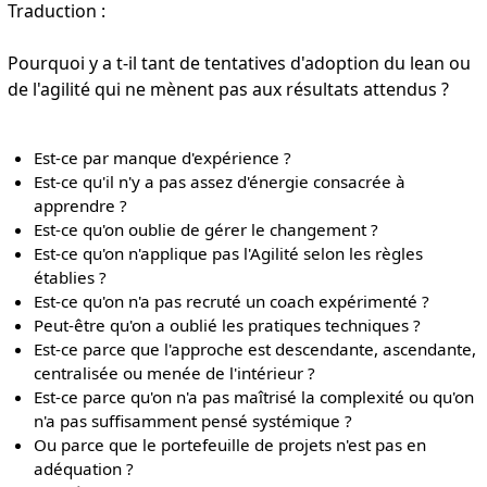
Traduction :
Pourquoi y a t-il tant de tentatives d'adoption du lean ou
de l'agilité qui ne mènent pas aux résultats attendus ?
Est-ce par manque d'expérience ?
Est-ce qu'il n'y a pas assez d'énergie consacrée à
apprendre ?
Est-ce qu'on oublie de gérer le changement ?
Est-ce qu'on n'applique pas l'Agilité selon les règles
établies ?
Est-ce qu'on n'a pas recruté un coach expérimenté ?
Peut-être qu'on a oublié les pratiques techniques ?
Est-ce parce que l'approche est descendante, ascendante,
centralisée ou menée de l'intérieur ?
Est-ce parce qu'on n'a pas maîtrisé la complexité ou qu'on
n'a pas suffisamment pensé systémique ?
Ou parce que le portefeuille de projets n'est pas en
adéquation ?