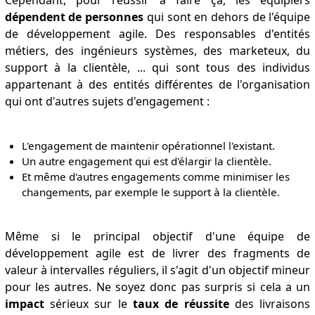
dépendent de personnes
qui sont en dehors de l'équipe
de développement agile. Des responsables d'entités
métiers, des ingénieurs systèmes, des marketeux, du
support à la clientèle, ... qui sont tous des individus
appartenant à des entités différentes de l'organisation
qui ont d'autres sujets d'engagement :
L'engagement de maintenir opérationnel l'existant.
Un autre engagement qui est d'élargir la clientèle.
Et même d'autres engagements comme minimiser les
changements, par exemple le support à la clientèle.
Même si le principal objectif d'une équipe de
développement agile est de livrer des fragments de
valeur à intervalles réguliers, il s'agit d'un objectif mineur
pour les autres. Ne soyez donc pas surpris si cela a un
impact
sérieux sur le
taux de réussite
des livraisons