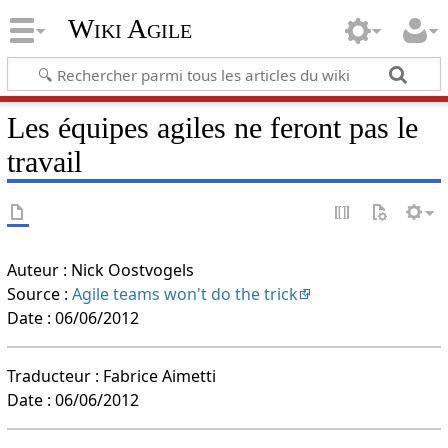
Wiki Agile
Les équipes agiles ne feront pas le
travail
Auteur : Nick Oostvogels
Source :
Agile teams won't do the trick
Date : 06/06/2012
Traducteur : Fabrice Aimetti
Date : 06/06/2012