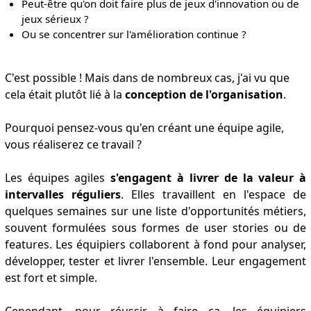
Peut-être qu'on doit faire plus de jeux d'innovation ou de
jeux sérieux ?
Ou se concentrer sur l'amélioration continue ?
C'est possible ! Mais dans de nombreux cas, j'ai vu que
cela était plutôt lié à la
conception de l'organisation
.
Pourquoi pensez-vous qu'en créant une équipe agile,
vous réaliserez ce travail ?
Les équipes agiles
s'engagent à livrer de la valeur à
intervalles réguliers
. Elles travaillent en l'espace de
quelques semaines sur une liste d'opportunités métiers,
souvent formulées sous formes de user stories ou de
features. Les équipiers collaborent à fond pour analyser,
développer, tester et livrer l'ensemble. Leur engagement
est fort et simple.
Cependant, pour réussir à faire ça, les équipiers