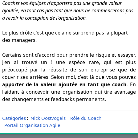
Coacher vos équipes n'apportera pas une grande valeur
ajoutée, en tout cas pas tant que nous ne commencerons pas
à revoir la conception de l'organisation.
Le plus drôle c'est que cela ne surprend pas la plupart
des managers.
Certains sont d'accord pour prendre le risque et essayer.
J'en ai trouvé un ! une espèce rare, qui est plus
préoccupé par la réussite de son entreprise que de
couvrir ses arrières. Selon moi, c'est là que vous pouvez
apporter de la valeur ajoutée en tant que coach
. En
l'aidant à concevoir une organisation qui tire avantage
des changements et feedbacks permanents.
Catégories
:
Nick Oostvogels
Rôle du Coach
Portail Organisation Agile