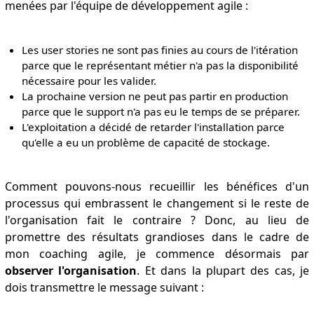
menées par l'équipe de développement agile :
Les user stories ne sont pas finies au cours de l'itération
parce que le représentant métier n'a pas la disponibilité
nécessaire pour les valider.
La prochaine version ne peut pas partir en production
parce que le support n'a pas eu le temps de se préparer.
L'exploitation a décidé de retarder l'installation parce
qu'elle a eu un problème de capacité de stockage.
Comment pouvons-nous recueillir les bénéfices d'un
processus qui embrassent le changement si le reste de
l'organisation fait le contraire ? Donc, au lieu de
promettre des résultats grandioses dans le cadre de
mon coaching agile, je commence désormais par
observer l'organisation
. Et dans la plupart des cas, je
dois transmettre le message suivant :