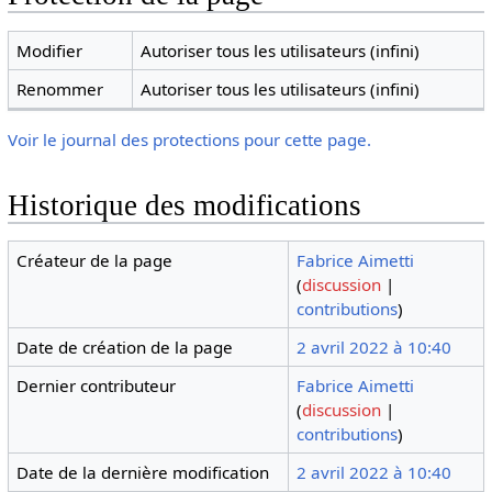
Modifier
Autoriser tous les utilisateurs (infini)
Renommer
Autoriser tous les utilisateurs (infini)
Voir le journal des protections pour cette page.
Historique des modifications
Créateur de la page
Fabrice Aimetti
(
discussion
|
contributions
)
Date de création de la page
2 avril 2022 à 10:40
Dernier contributeur
Fabrice Aimetti
(
discussion
|
contributions
)
Date de la dernière modification
2 avril 2022 à 10:40