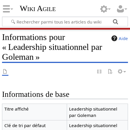
Wiki Agile
Informations pour
Aide
« Leadership situationnel par
Goleman »
Informations de base
Titre affiché
Leadership situationnel
par Goleman
Clé de tri par défaut
Leadership situationnel