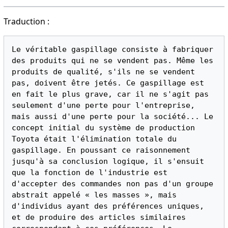
Traduction :
Le véritable gaspillage consiste à fabriquer 
des produits qui ne se vendent pas. Même les 
produits de qualité, s'ils ne se vendent 
pas, doivent être jetés. Ce gaspillage est 
en fait le plus grave, car il ne s'agit pas 
seulement d'une perte pour l'entreprise, 
mais aussi d'une perte pour la société... Le 
concept initial du système de production 
Toyota était l'élimination totale du 
gaspillage. En poussant ce raisonnement 
jusqu'à sa conclusion logique, il s'ensuit 
que la fonction de l'industrie est 
d'accepter des commandes non pas d'un groupe 
abstrait appelé « les masses », mais 
d'individus ayant des préférences uniques, 
et de produire des articles similaires 