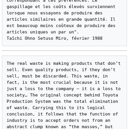
correspondant à ces préférences. Le 
gaspillage et les coûts élevés surviennent 
lorsque nous essayons de produire des 
articles similaires en grande quantité. Il 
est beaucoup moins coûteux de produire des 
articles uniques un par un".

The real waste is making products that don’t 
sell. Even quality products, if they don’t 
sell, must be discarded. This waste, in 
fact, is the most crucial because it is not 
just a loss to the company – it is a loss to 
society… The original concept behind Toyota 
Production System was the total elimination 
of waste. Carrying this to its logical 
conclusion, it follows that the function of 
industry is to accept orders not from an 
abstract clump known as “the masses,” but 