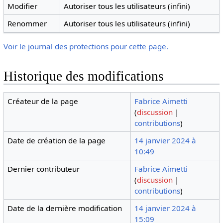
Modifier
Autoriser tous les utilisateurs (infini)
Renommer
Autoriser tous les utilisateurs (infini)
Voir le journal des protections pour cette page.
Historique des modifications
Créateur de la page
Fabrice Aimetti
(
discussion
|
contributions
)
Date de création de la page
14 janvier 2024 à
10:49
Dernier contributeur
Fabrice Aimetti
(
discussion
|
contributions
)
Date de la dernière modification
14 janvier 2024 à
15:09