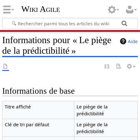
Wiki Agile
Informations pour « Le piège
Aide
de la prédictibilité »
Informations de base
Titre affiché
Le piège de la
prédictibilité
Clé de tri par défaut
Le piège de la
prédictibilité