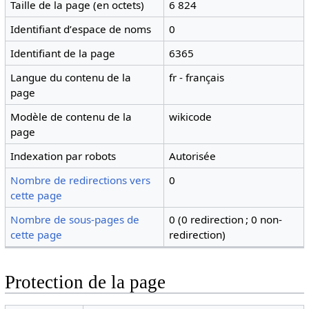
Taille de la page (en octets)
6 824
Identifiant dʼespace de noms
0
Identifiant de la page
6365
Langue du contenu de la
fr - français
page
Modèle de contenu de la
wikicode
page
Indexation par robots
Autorisée
Nombre de redirections vers
0
cette page
Nombre de sous-pages de
0 (0 redirection ; 0 non-
cette page
redirection)
Protection de la page