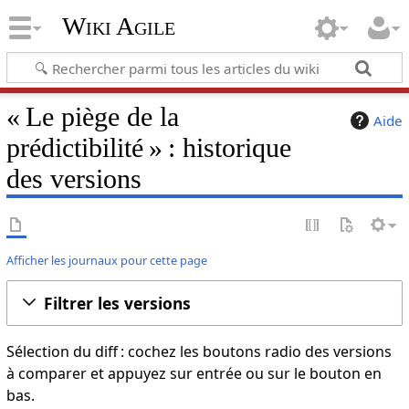
Wiki Agile
« Le piège de la
Aide
prédictibilité » : historique
des versions
Afficher les journaux pour cette page
Filtrer les versions
Sélection du diff : cochez les boutons radio des versions
à comparer et appuyez sur entrée ou sur le bouton en
bas.