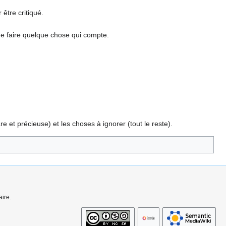
 être critiqué.
 de faire quelque chose qui compte.
re et précieuse) et les choses à ignorer (tout le reste).
ire.