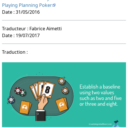
Playing Planning Poker
Date : 31/05/2016
Traducteur : Fabrice Aimetti
Date : 19/07/2017
Traduction :