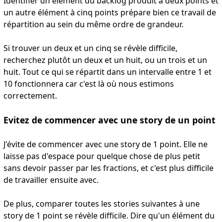
Identifier un élément du backlog produit à deux points et
un autre élément à cinq points prépare bien ce travail de
répartition au sein du même ordre de grandeur.
Si trouver un deux et un cinq se révèle difficile,
recherchez plutôt un deux et un huit, ou un trois et un
huit. Tout ce qui se répartit dans un intervalle entre 1 et
10 fonctionnera car c'est là où nous estimons
correctement.
Evitez de commencer avec une story de un point
J'évite de commencer avec une story de 1 point. Elle ne
laisse pas d'espace pour quelque chose de plus petit
sans devoir passer par les fractions, et c'est plus difficile
de travailler ensuite avec.
De plus, comparer toutes les stories suivantes à une
story de 1 point se révèle difficile. Dire qu'un élément du