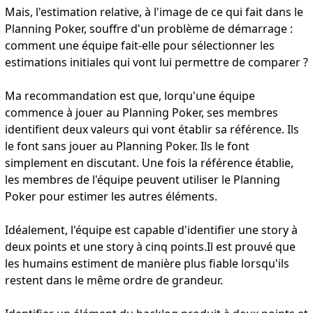
Mais, l'estimation relative, à l'image de ce qui fait dans le
Planning Poker, souffre d'un problème de démarrage :
comment une équipe fait-elle pour sélectionner les
estimations initiales qui vont lui permettre de comparer ?
Ma recommandation est que, lorqu'une équipe
commence à jouer au Planning Poker, ses membres
identifient deux valeurs qui vont établir sa référence. Ils
le font sans jouer au Planning Poker. Ils le font
simplement en discutant. Une fois la référence établie,
les membres de l'équipe peuvent utiliser le Planning
Poker pour estimer les autres éléments.
Idéalement, l'équipe est capable d'identifier une story à
deux points et une story à cinq points.Il est prouvé que
les humains estiment de manière plus fiable lorsqu'ils
restent dans le même ordre de grandeur.