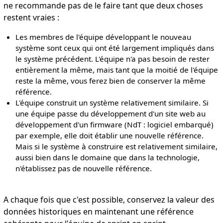
ne recommande pas de le faire tant que deux choses
restent vraies :
Les membres de l'équipe développant le nouveau
système sont ceux qui ont été largement impliqués dans
le système précédent. L'équipe n'a pas besoin de rester
entièrement la même, mais tant que la moitié de l'équipe
reste la même, vous ferez bien de conserver la même
référence.
L'équipe construit un système relativement similaire. Si
une équipe passe du développement d'un site web au
développement d'un firmware (NdT : logiciel embarqué)
par exemple, elle doit établir une nouvelle référence.
Mais si le système à construire est relativement similaire,
aussi bien dans le domaine que dans la technologie,
n'établissez pas de nouvelle référence.
A chaque fois que c'est possible, conservez la valeur des
données historiques en maintenant une référence