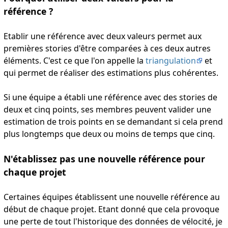
référence ?
Etablir une référence avec deux valeurs permet aux
premières stories d'être comparées à ces deux autres
éléments. C'est ce que l'on appelle la
triangulation
et
qui permet de réaliser des estimations plus cohérentes.
Si une équipe a établi une référence avec des stories de
deux et cinq points, ses membres peuvent valider une
estimation de trois points en se demandant si cela prend
plus longtemps que deux ou moins de temps que cinq.
N'établissez pas une nouvelle référence pour
chaque projet
Certaines équipes établissent une nouvelle référence au
début de chaque projet. Etant donné que cela provoque
une perte de tout l'historique des données de vélocité, je