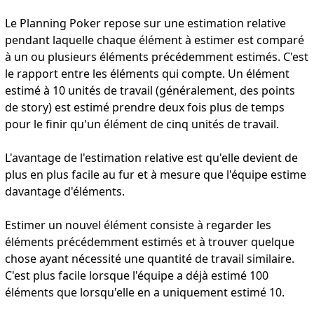
Le Planning Poker repose sur une estimation relative
pendant laquelle chaque élément à estimer est comparé
à un ou plusieurs éléments précédemment estimés. C'est
le rapport entre les éléments qui compte. Un élément
estimé à 10 unités de travail (généralement, des points
de story) est estimé prendre deux fois plus de temps
pour le finir qu'un élément de cinq unités de travail.
L'avantage de l'estimation relative est qu'elle devient de
plus en plus facile au fur et à mesure que l'équipe estime
davantage d'éléments.
Estimer un nouvel élément consiste à regarder les
éléments précédemment estimés et à trouver quelque
chose ayant nécessité une quantité de travail similaire.
C'est plus facile lorsque l'équipe a déjà estimé 100
éléments que lorsqu'elle en a uniquement estimé 10.