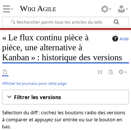
Wiki Agile
« Le flux continu pièce à
Aide
pièce, une alternative à
Kanban » : historique des versions
Afficher les journaux pour cette page
Filtrer les versions
Sélection du diff : cochez les boutons radio des versions
à comparer et appuyez sur entrée ou sur le bouton en
bas.