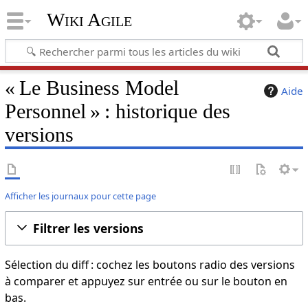
Wiki Agile
« Le Business Model
Aide
Personnel » : historique des
versions
Afficher les journaux pour cette page
Filtrer les versions
Sélection du diff : cochez les boutons radio des versions
à comparer et appuyez sur entrée ou sur le bouton en
bas.