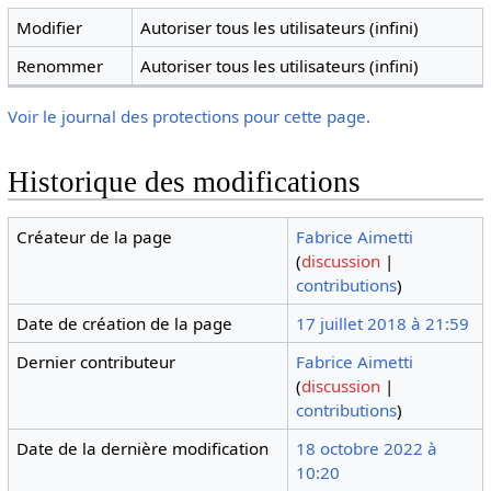
Modifier
Autoriser tous les utilisateurs (infini)
Renommer
Autoriser tous les utilisateurs (infini)
Voir le journal des protections pour cette page.
Historique des modifications
Créateur de la page
Fabrice Aimetti
(
discussion
|
contributions
)
Date de création de la page
17 juillet 2018 à 21:59
Dernier contributeur
Fabrice Aimetti
(
discussion
|
contributions
)
Date de la dernière modification
18 octobre 2022 à
10:20