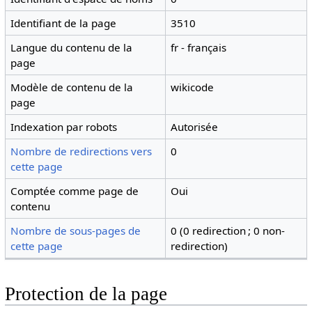
Identifiant de la page
3510
Langue du contenu de la
fr - français
page
Modèle de contenu de la
wikicode
page
Indexation par robots
Autorisée
Nombre de redirections vers
0
cette page
Comptée comme page de
Oui
contenu
Nombre de sous-pages de
0 (0 redirection ; 0 non-
cette page
redirection)
Protection de la page