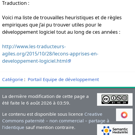
Traduction :
Voici ma liste de trouvailles heuristiques et de règles
empiriques que j’ai pu trouver utiles pour le
développement logiciel tout au long de ces années :
http://www.les-traducteurs-
agiles.org/2015/10/28/lecons-apprises-en-
developpement-logiciel.html
Catégorie
:
Portail Equipe de développement
La dernière modification de cette page a
été faite le 6 août 2026 à 03:59.
Le contenu est disponible sous licence
Creative
Commons paternité – non commercial – partage à
l’identique
sauf mention contraire.