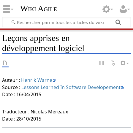
Wiki Agile
Leçons apprises en
développement logiciel
Auteur :
Henrik Warne
Source :
Lessons Learned In Software Developement
Date : 16/04/2015
Traducteur : Nicolas Mereaux
Date : 28/10/2015