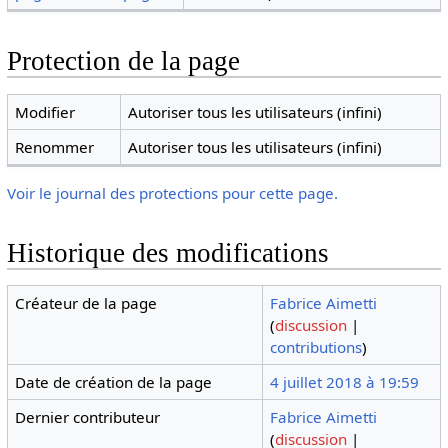
Protection de la page
Modifier
Autoriser tous les utilisateurs (infini)
Renommer
Autoriser tous les utilisateurs (infini)
Voir le journal des protections pour cette page.
Historique des modifications
Créateur de la page
Fabrice Aimetti
(
discussion
|
contributions
)
Date de création de la page
4 juillet 2018 à 19:59
Dernier contributeur
Fabrice Aimetti
(
discussion
|