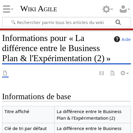
Wiki Agile
Informations pour « La
Aide
différence entre le Business
Plan & l'Expérimentation (2) »
Informations de base
Titre affiché
La différence entre le Business
Plan & l'Expérimentation (2)
Clé de tri par défaut
La différence entre le Business