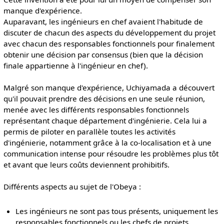
manque d'expérience.
Auparavant, les ingénieurs en chef avaient l'habitude de
discuter de chacun des aspects du développement du projet
avec chacun des responsables fonctionnels pour finalement
obtenir une décision par consensus (bien que la décision
finale appartienne à l'ingénieur en chef).
Malgré son manque d'expérience, Uchiyamada a découvert
qu'il pouvait prendre des décisions en une seule réunion,
menée avec les différents responsables fonctionnels
représentant chaque département d'ingénierie. Cela lui a
permis de piloter en parallèle toutes les activités
d'ingénierie, notamment grâce à la co-localisation et à une
communication intense pour résoudre les problèmes plus tôt
et avant que leurs coûts deviennent prohibitifs.
Différents aspects au sujet de l'Obeya :
Les ingénieurs ne sont pas tous présents, uniquement les
responsables fonctionnels ou les chefs de projets