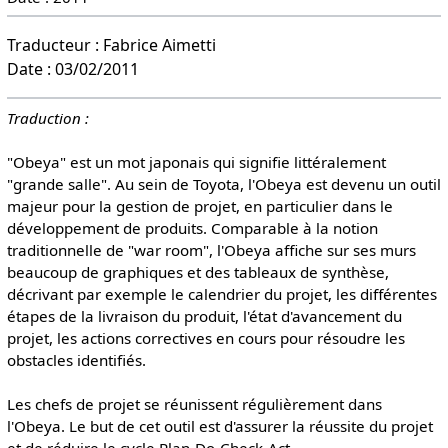
Traducteur : Fabrice Aimetti
Date : 03/02/2011
Traduction :
"Obeya" est un mot japonais qui signifie littéralement
"grande salle". Au sein de Toyota, l'Obeya est devenu un outil
majeur pour la gestion de projet, en particulier dans le
développement de produits. Comparable à la notion
traditionnelle de "war room", l'Obeya affiche sur ses murs
beaucoup de graphiques et des tableaux de synthèse,
décrivant par exemple le calendrier du projet, les différentes
étapes de la livraison du produit, l'état d'avancement du
projet, les actions correctives en cours pour résoudre les
obstacles identifiés.
Les chefs de projet se réunissent régulièrement dans
l'Obeya. Le but de cet outil est d'assurer la réussite du projet