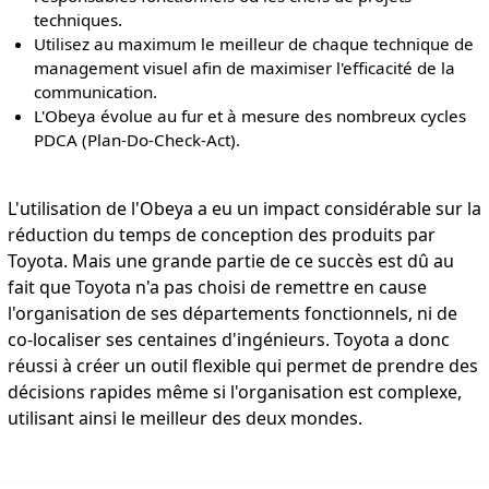
techniques.
Utilisez au maximum le meilleur de chaque technique de
management visuel afin de maximiser l'efficacité de la
communication.
L'Obeya évolue au fur et à mesure des nombreux cycles
PDCA (Plan-Do-Check-Act).
L'utilisation de l'Obeya a eu un impact considérable sur la
réduction du temps de conception des produits par
Toyota. Mais une grande partie de ce succès est dû au
fait que Toyota n'a pas choisi de remettre en cause
l'organisation de ses départements fonctionnels, ni de
co-localiser ses centaines d'ingénieurs. Toyota a donc
réussi à créer un outil flexible qui permet de prendre des
décisions rapides même si l'organisation est complexe,
utilisant ainsi le meilleur des deux mondes.