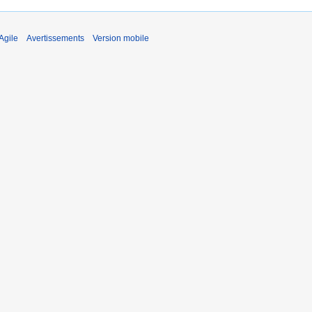
Agile
Avertissements
Version mobile