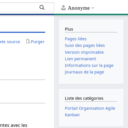
Anonyme
Plus
Pages liées
exte source
Purger
Suivi des pages liées
Version imprimable
Lien permanent
Informations sur la page
Journaux de la page
Liste des catégories
Portail Organisation Agile
Kanban
ntes avec les