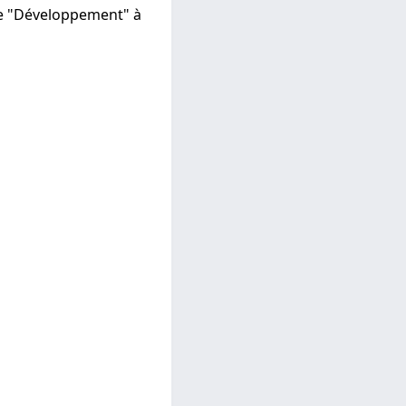
ape "Développement" à