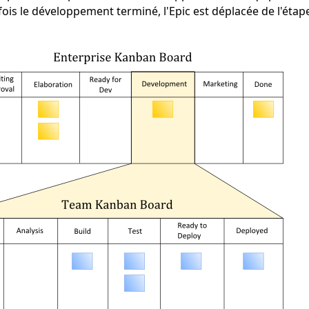
fois le développement terminé, l'Epic est déplacée de l'ét