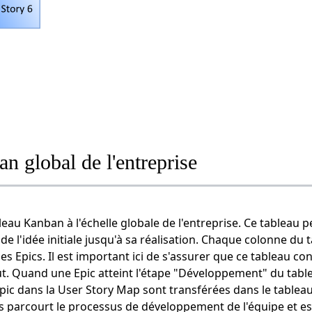
n global de l'entreprise
eau Kanban à l'échelle globale de l'entreprise. Ce tableau p
 de l'idée initiale jusqu'à sa réalisation. Chaque colonne du
 Epics. Il est important ici de s'assurer que ce tableau con
t. Quand une Epic atteint l'étape "Développement" du tabl
'Epic dans la User Story Map sont transférées dans le tablea
ies parcourt le processus de développement de l'équipe et est