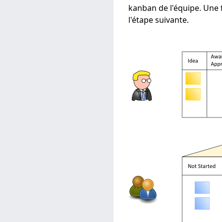
kanban de l'équipe. Une 
l'étape suivante.