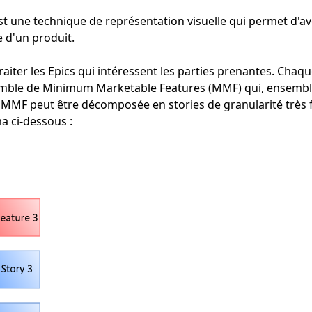
t une technique de représentation visuelle qui permet d'av
 d'un produit.
ter les Epics qui intéressent les parties prenantes. Chaqu
le de Minimum Marketable Features (MMF) qui, ensemble, 
 MMF peut être décomposée en stories de granularité très f
a ci-dessous :