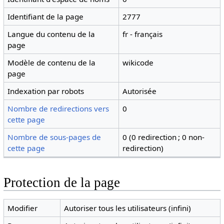
Identifiant de la page
2777
Langue du contenu de la
fr - français
page
Modèle de contenu de la
wikicode
page
Indexation par robots
Autorisée
Nombre de redirections vers
0
cette page
Nombre de sous-pages de
0 (0 redirection ; 0 non-
cette page
redirection)
Protection de la page
Modifier
Autoriser tous les utilisateurs (infini)