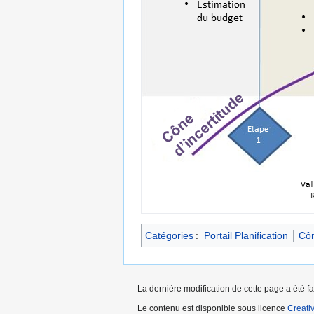
Catégories
:
Portail Planification
Côn
La dernière modification de cette page a été fa
Le contenu est disponible sous licence
Creati