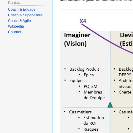
Contact
Coach & Engagé
Coach & Superviseur
Coach & Agile
Wikipédia
Courriel