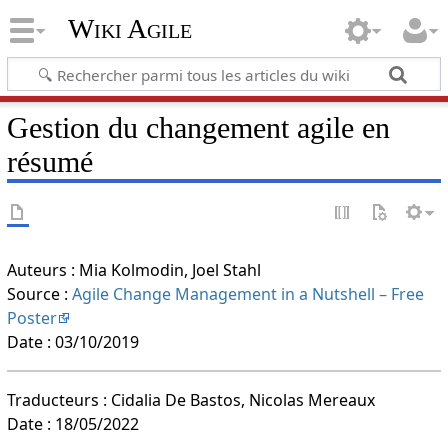
Wiki Agile
Gestion du changement agile en
résumé
Auteurs : Mia Kolmodin, Joel Stahl
Source :
Agile Change Management in a Nutshell – Free
Poster
Date : 03/10/2019
Traducteurs : Cidalia De Bastos, Nicolas Mereaux
Date : 18/05/2022