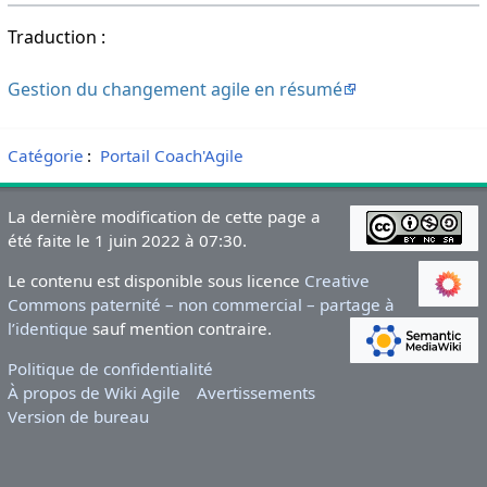
Traduction :
Gestion du changement agile en résumé
Catégorie
:
Portail Coach'Agile
La dernière modification de cette page a
été faite le 1 juin 2022 à 07:30.
Le contenu est disponible sous licence
Creative
Commons paternité – non commercial – partage à
l’identique
sauf mention contraire.
Politique de confidentialité
À propos de Wiki Agile
Avertissements
Version de bureau