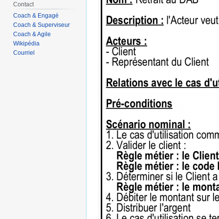
Contact
Coach & Engagé
Coach & Superviseur
Coach & Agile
Wikipédia
Courriel