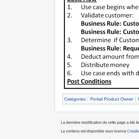
Catégories
:
Portail Product Owner
La dernière modification de cette page a été fa
Le contenu est disponible sous licence
Creati