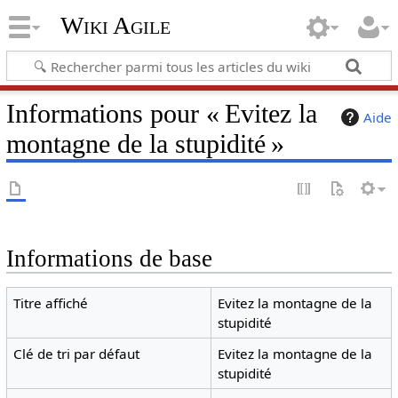
Wiki Agile
Informations pour « Evitez la
Aide
montagne de la stupidité »
Informations de base
Titre affiché
Evitez la montagne de la
stupidité
Clé de tri par défaut
Evitez la montagne de la
stupidité