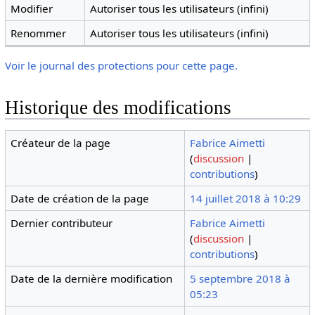
Modifier
Autoriser tous les utilisateurs (infini)
Renommer
Autoriser tous les utilisateurs (infini)
Voir le journal des protections pour cette page.
Historique des modifications
Créateur de la page
Fabrice Aimetti
(
discussion
|
contributions
)
Date de création de la page
14 juillet 2018 à 10:29
Dernier contributeur
Fabrice Aimetti
(
discussion
|
contributions
)
Date de la dernière modification
5 septembre 2018 à
05:23