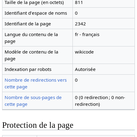
Taille de la page (en octets)
811
Identifiant dʼespace de noms
0
Identifiant de la page
2342
Langue du contenu de la
fr - français
page
Modèle de contenu de la
wikicode
page
Indexation par robots
Autorisée
Nombre de redirections vers
0
cette page
Nombre de sous-pages de
0 (0 redirection ; 0 non-
cette page
redirection)
Protection de la page