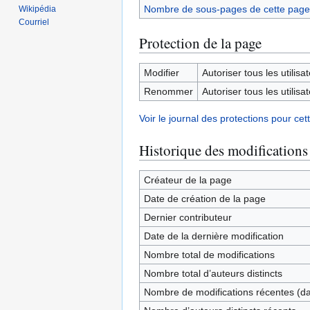
Nombre de sous-pages de cette page
Wikipédia
Courriel
Protection de la page
Modifier
Autoriser tous les utilisat
Renommer
Autoriser tous les utilisat
Voir le journal des protections pour cet
Historique des modifications
Créateur de la page
Date de création de la page
Dernier contributeur
Date de la dernière modification
Nombre total de modifications
Nombre total d’auteurs distincts
Nombre de modifications récentes (dan