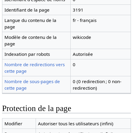
Identifiant de la page
3191
Langue du contenu de la
fr - français
page
Modèle de contenu de la
wikicode
page
Indexation par robots
Autorisée
Nombre de redirections vers
0
cette page
Nombre de sous-pages de
0 (0 redirection ; 0 non-
cette page
redirection)
Protection de la page
Modifier
Autoriser tous les utilisateurs (infini)