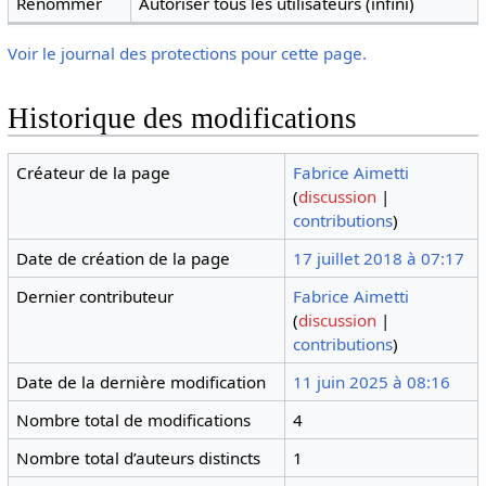
Renommer
Autoriser tous les utilisateurs (infini)
Voir le journal des protections pour cette page.
Historique des modifications
Créateur de la page
Fabrice Aimetti
(
discussion
|
contributions
)
Date de création de la page
17 juillet 2018 à 07:17
Dernier contributeur
Fabrice Aimetti
(
discussion
|
contributions
)
Date de la dernière modification
11 juin 2025 à 08:16
Nombre total de modifications
4
Nombre total d’auteurs distincts
1