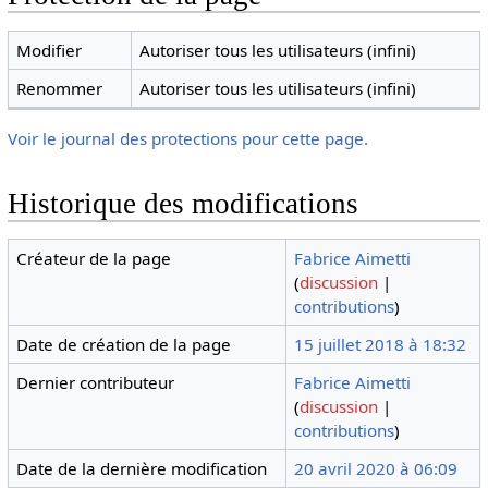
Modifier
Autoriser tous les utilisateurs (infini)
Renommer
Autoriser tous les utilisateurs (infini)
Voir le journal des protections pour cette page.
Historique des modifications
Créateur de la page
Fabrice Aimetti
(
discussion
|
contributions
)
Date de création de la page
15 juillet 2018 à 18:32
Dernier contributeur
Fabrice Aimetti
(
discussion
|
contributions
)
Date de la dernière modification
20 avril 2020 à 06:09