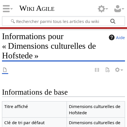
Wiki Agile
Informations pour
Aide
« Dimensions culturelles de
Hofstede »
Informations de base
Titre affiché
Dimensions culturelles de
Hofstede
Clé de tri par défaut
Dimensions culturelles de