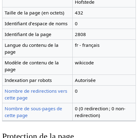
Hofstede
Taille de la page (en octets)
432
Identifiant dʼespace de noms
0
Identifiant de la page
2808
Langue du contenu de la
fr - français
page
Modèle de contenu de la
wikicode
page
Indexation par robots
Autorisée
Nombre de redirections vers
0
cette page
Nombre de sous-pages de
0 (0 redirection ; 0 non-
cette page
redirection)
Protection de la page