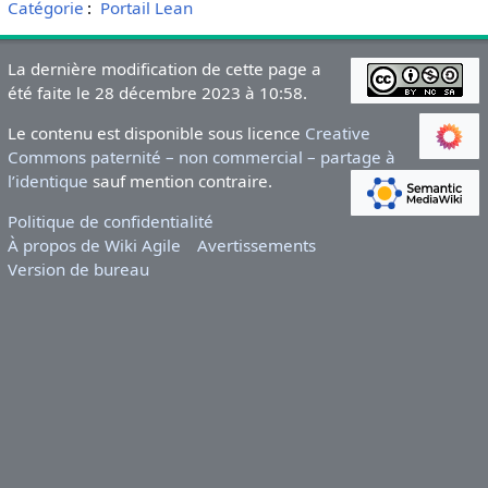
Catégorie
:
Portail Lean
La dernière modification de cette page a
été faite le 28 décembre 2023 à 10:58.
Le contenu est disponible sous licence
Creative
Commons paternité – non commercial – partage à
l’identique
sauf mention contraire.
Politique de confidentialité
À propos de Wiki Agile
Avertissements
Version de bureau