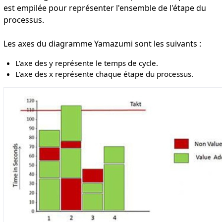
est empilée pour représenter l'ensemble de l'étape du
processus.
Les axes du diagramme Yamazumi sont les suivants :
L'axe des y représente le temps de cycle.
L'axe des x représente chaque étape du processus.