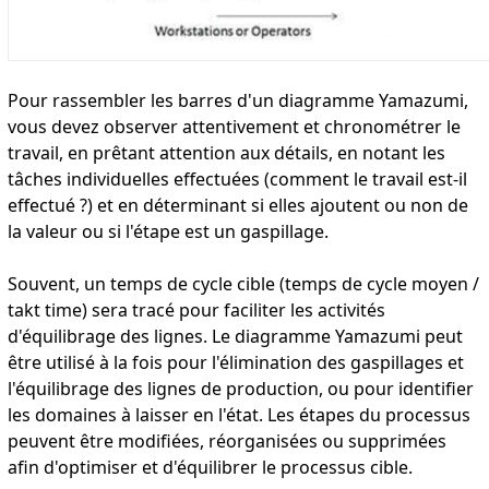
Pour rassembler les barres d'un diagramme Yamazumi,
vous devez observer attentivement et chronométrer le
travail, en prêtant attention aux détails, en notant les
tâches individuelles effectuées (comment le travail est-il
effectué ?) et en déterminant si elles ajoutent ou non de
la valeur ou si l'étape est un gaspillage.
Souvent, un temps de cycle cible (temps de cycle moyen /
takt time) sera tracé pour faciliter les activités
d'équilibrage des lignes. Le diagramme Yamazumi peut
être utilisé à la fois pour l'élimination des gaspillages et
l'équilibrage des lignes de production, ou pour identifier
les domaines à laisser en l'état. Les étapes du processus
peuvent être modifiées, réorganisées ou supprimées
afin d'optimiser et d'équilibrer le processus cible.