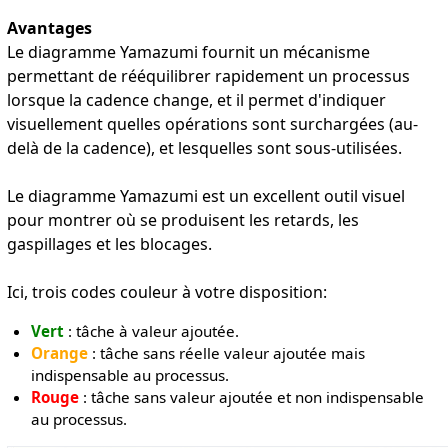
Avantages
Le diagramme Yamazumi fournit un mécanisme
permettant de rééquilibrer rapidement un processus
lorsque la cadence change, et il permet d'indiquer
visuellement quelles opérations sont surchargées (au-
delà de la cadence), et lesquelles sont sous-utilisées.
Le diagramme Yamazumi est un excellent outil visuel
pour montrer où se produisent les retards, les
gaspillages et les blocages.
Ici, trois codes couleur à votre disposition:
Vert
: tâche à valeur ajoutée.
Orange
: tâche sans réelle valeur ajoutée mais
indispensable au processus.
Rouge
: tâche sans valeur ajoutée et non indispensable
au processus.