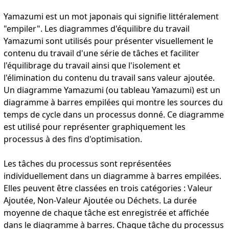
Yamazumi est un mot japonais qui signifie littéralement
"empiler". Les diagrammes d'équilibre du travail
Yamazumi sont utilisés pour présenter visuellement le
contenu du travail d'une série de tâches et faciliter
l'équilibrage du travail ainsi que l'isolement et
l'élimination du contenu du travail sans valeur ajoutée.
Un diagramme Yamazumi (ou tableau Yamazumi) est un
diagramme à barres empilées qui montre les sources du
temps de cycle dans un processus donné. Ce diagramme
est utilisé pour représenter graphiquement les
processus à des fins d'optimisation.
Les tâches du processus sont représentées
individuellement dans un diagramme à barres empilées.
Elles peuvent être classées en trois catégories : Valeur
Ajoutée, Non-Valeur Ajoutée ou Déchets. La durée
moyenne de chaque tâche est enregistrée et affichée
dans le diagramme à barres. Chaque tâche du processus