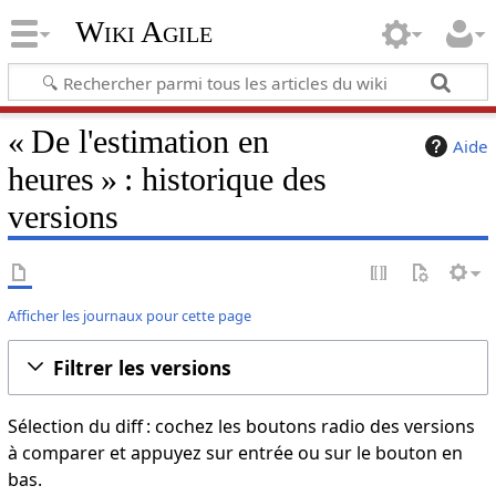
Wiki Agile
« De l'estimation en
Aide
heures » : historique des
versions
Afficher les journaux pour cette page
Filtrer les versions
Sélection du diff : cochez les boutons radio des versions
à comparer et appuyez sur entrée ou sur le bouton en
bas.